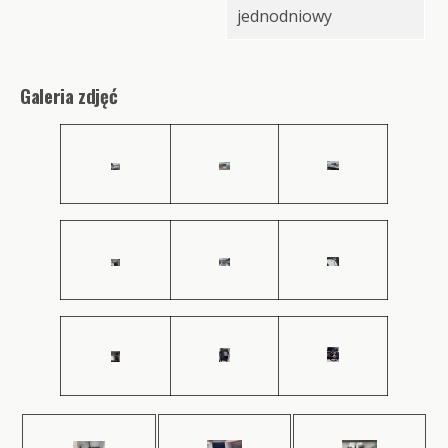
jednodniowy
Galeria zdjęć