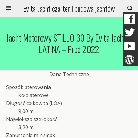
Evita Jacht czarter i budowa jachtów
Jacht Motorowy STILLO 30 By Evita Jacht –
LATINA – Prod.2022
Dane Techniczne
Sposób sterowania
koło sterowe
Długość całkowita (LOA)
9,00 m
Największa szerokość
3,20 m
Zanurzenie min./max.