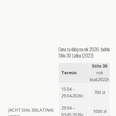
Cena za dobę na rok 2026: Jachtu
Stilo 30 Latina (2022)
Stilo 30
Termin
rok
bud.2022r.
15.04 –
700 zł
29.04.2026r.
29.04 –
JACHT Stilo 30(LATINA)
1000 zł
03.05.2026r.