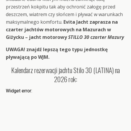
przestrzeń kokpitu tak aby ochronić załogę przed
deszczem, wiatrem czy słońcem i pływać w warunkach
maksymalnego komfortu.
Evita Jacht zaprasza na
czarter jachtów motorowych na Mazurach w
Giżycku – jacht motorowy
STILLO 30 czarter Mazury
UWAGA! znajdź lepszą tego typu jednostkę
pływającą po WJM.
Kalendarz rezerwacji jachtu Stilo 30 (LATINA) na
2026 rok: