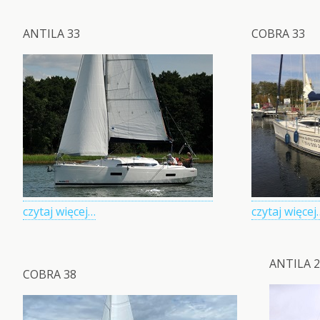
ANTILA 33
COBRA 33
czytaj więcej…
czytaj więcej
ANTILA 
COBRA 38