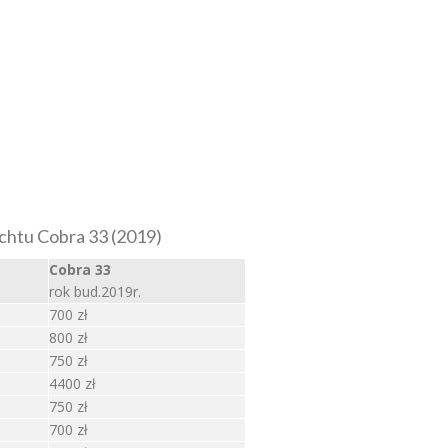
achtu Cobra 33 (2019)
Cobra 33
rok bud.2019r.
700 zł
800 zł
750 zł
4400 zł
750 zł
700 zł