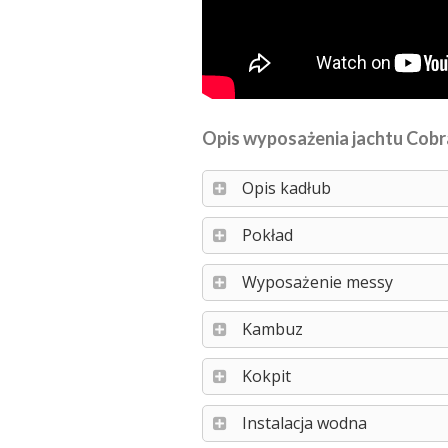
Opis wyposażenia jachtu Cobr
Opis kadłub
Pokład
Wyposażenie messy
Kambuz
Kokpit
Instalacja wodna