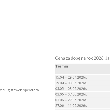
Cena za dobę na rok 2026: J
Termin
15.04 – 29.04.2026r.
29.04 – 03.05.2026r.
03.05 – 03.06.2026r.
według stawek operatora
03.06 – 07.06.2026r.
07.06 – 27.06.2026r.
27.06 – 11.07.2026r.