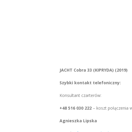
JACHT Cobra 33 (KIPRYDA) (2019)
Szybki kontakt telefoniczny:
Konsultant czarterów:
+48 516 030 222
– koszt połączenia 
Agnieszka Lipska